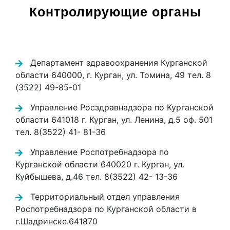
Контролирующие органы
Департамент здравоохранения Курганской
области 640000, г. Курган, ул. Томина, 49 тел. 8
(3522) 49-85-01
Управление Росздравнадзора по Курганской
области 641018 г. Курган, ул. Ленина, д.5 оф. 501
тел. 8(3522) 41- 81-36
Управление Роспотребнадзора по
Курганской области 640020 г. Курган, ул.
Куйбышева, д.46 тел. 8(3522) 42- 13-36
Территориальный отдел управления
Роспотребнадзора по Курганской области в
г.Шадринске.641870