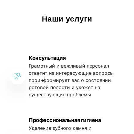
Наши услуги
Консультация
Грамотный и вежливый персонал
ответит на интересующие вопросы
проинформирует вас о состоянии
ротовой полости и укажет на
существующие проблемы
Профессиональная гигиена
Удаление зубного камня и