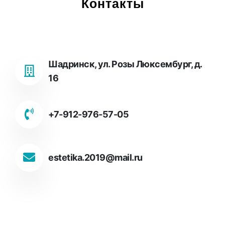
Контакты
Шадринск, ул. Розы Люксембург, д.
16
+7-912-976-57-05
estetika.2019@mail.ru