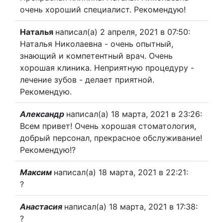
очень хороший специалист. Рекомендую!
Наталья
написал(а) 2 апреля, 2021
в 07:50
:
Наталья Николаевна - очень опытный,
знающий и компетентный врач. Очень
хорошая клиника. Неприятную процедуру -
лечение зубов - делает приятной.
Рекомендую.
Александр
написал(а) 18 марта, 2021
в 23:26
:
Всем привет! Очень хорошая стоматология,
добрый персонал, прекрасное обслуживание!
Рекомендую!?
Максим
написал(а) 18 марта, 2021
в 22:21
:
?
Анастасия
написал(а) 18 марта, 2021
в 17:38
:
?