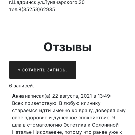
г.Шадринск,ул.Луначарского,20
тел.8(35253)62935
Отзывы
6 записей.
Анна
написал(а) 22 августа, 2021
в 13:49
:
Всех приветствую! В любую клинику
стараемся идти именно ко врачу, доверяя ему
свое здоровье и душевное спокойствие. Я
шла в стоматологию Эстетика к Солониной
Наталье Николаевне, потому что ранее уже к