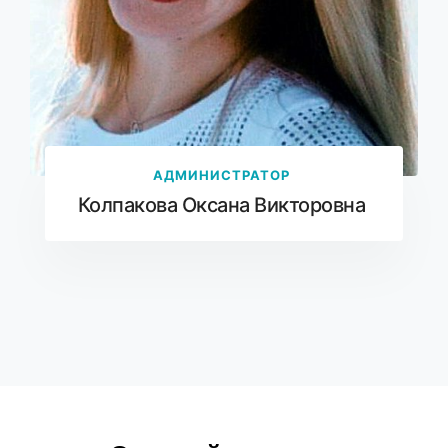
АДМИНИСТРАТОР
Колпакова Оксана Викторовна