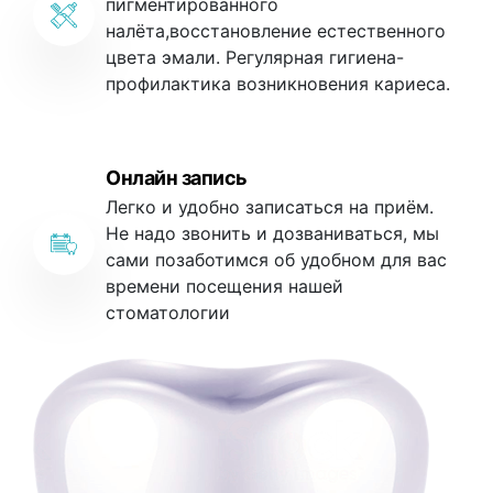
пигментированного
налёта,восстановление естественного
цвета эмали. Регулярная гигиена-
профилактика возникновения кариеса.
Онлайн запись
Легко и удобно записаться на приём.
Не надо звонить и дозваниваться, мы
сами позаботимся об удобном для вас
времени посещения нашей
стоматологии