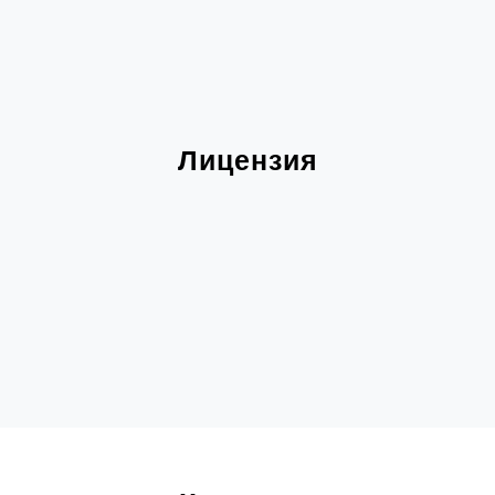
Лицензия