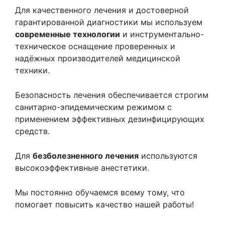
Для качественного лечения и достоверной
гарантированной диагностики мы используем
современные технологии
и инструментально-
техническое оснащение проверенных и
надёжных производителей медицинской
техники.
Безопасность лечения обеспечивается строгим
санитарно-эпидемическим режимом с
применением эффективных дезинфицирующих
средств.
Для
безболезненного лечения
используются
высокоэффективные анестетики.
Мы постоянно обучаемся всему тому, что
помогает повысить качество нашей работы!