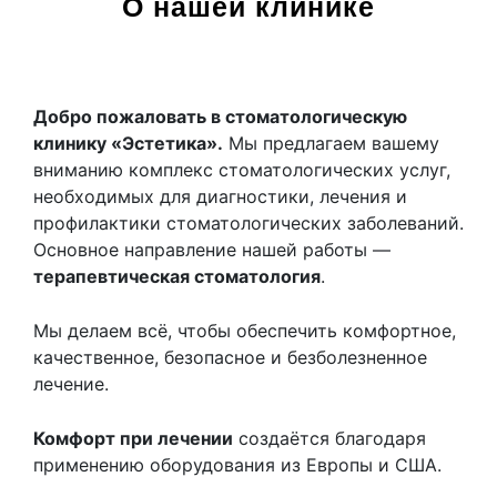
О нашей клинике
Добро пожаловать в стоматологическую
клинику «Эстетика».
Мы предлагаем вашему
вниманию комплекс стоматологических услуг,
необходимых для диагностики, лечения и
профилактики стоматологических заболеваний.
Основное направление нашей работы —
терапевтическая стоматология
.
Мы делаем всё, чтобы обеспечить комфортное,
качественное, безопасное и безболезненное
лечение.
Комфорт при лечении
создаётся благодаря
применению оборудования из Европы и США.