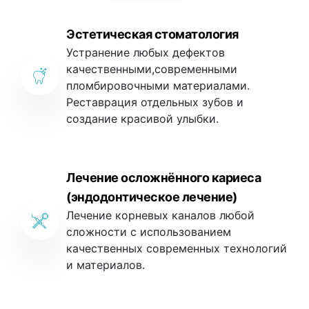
Эстетическая стоматология
Устранение любых дефектов
качественными,современными
пломбировочными материалами.
Реставрация отдельных зубов и
создание красивой улыбки.
Лечение осложнённого кариеса
(эндодонтическое лечение)
Лечение корневых каналов любой
сложности с использованием
качественных современных технологий
и материалов.