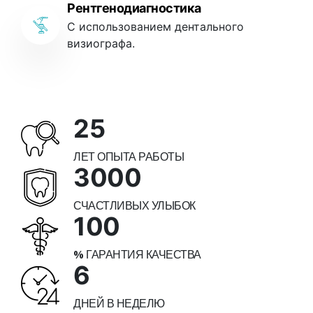
Рентгенодиагностика
С использованием дентального
визиографа.
25
ЛЕТ ОПЫТА РАБОТЫ
3000
СЧАСТЛИВЫХ УЛЫБОК
100
% ГАРАНТИЯ КАЧЕСТВА
6
ДНЕЙ В НЕДЕЛЮ