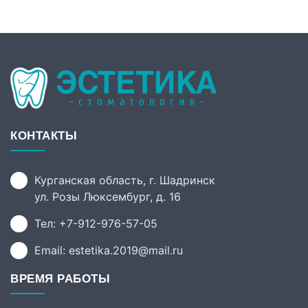
КОНТАКТЫ
Курганская область, г. Шадринск
ул. Розы Люксембург, д. 16
Тел: +7-912-976-57-05
Email: estetika.2019@mail.ru
ВРЕМЯ РАБОТЫ