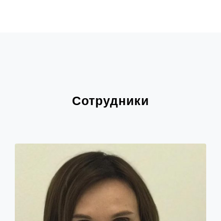
Сотрудники