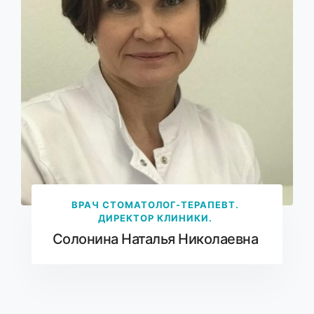
ВРАЧ СТОМАТОЛОГ-ТЕРАПЕВТ.
ДИРЕКТОР КЛИНИКИ.
Солонина Наталья Николаевна