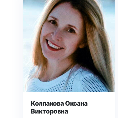
Колпакова Оксана
Викторовна