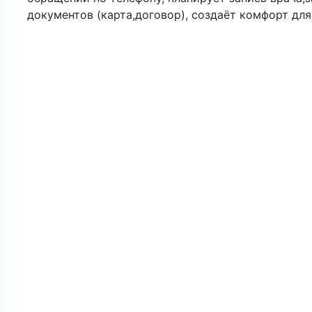
документов (карта,договор), создаёт комфорт дл