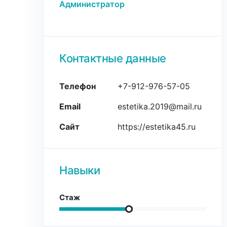
Администратор
Контактные данные
Телефон
+7-912-976-57-05
Email
estetika.2019@mail.ru
Сайт
https://estetika45.ru
Навыки
Стаж