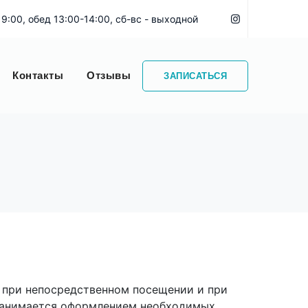
19:00, обед 13:00-14:00, сб-вс - выходной
Контакты
Отзывы
ЗАПИСАТЬСЯ
 при непосредственном посещении и при
,занимается оформлением необходимых