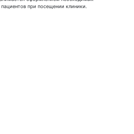
я пациентов при посещении клиники.